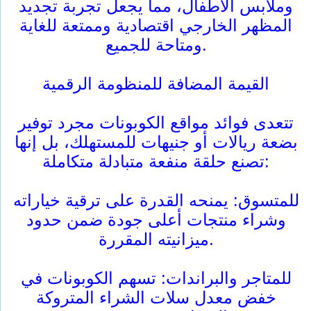
وملابس الأطفال، مما يجعل تجربة تجديد
المظهر الخارجي اقتصادية وممتعة للغاية
ومتاحة للجميع.
القيمة المضافة للمنظومة الرقمية
تتعدى فوائد مواقع الكوبونات مجرد توفير
بضعة ريالات أو جنيهات للمستهلك، بل إنها
تصنع حلقة منفعة متبادلة متكاملة:
للمتسوق: يمنحه القدرة على ترقية خياراته
وشراء منتجات أعلى جودة ضمن حدود
ميزانيته المقررة.
للمتاجر والبراندات: تسهم الكوبونات في
خفض معدل سلات الشراء المتروكة