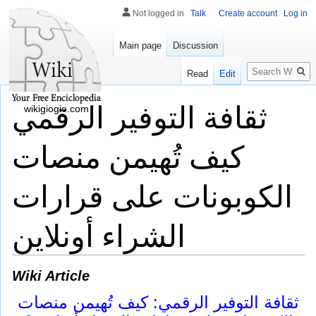
Not logged in
Talk
Create account
Log in
Main page
Discussion
Search
Read
Edit
ثقافة التوفير الرقمي
wikigiogio.com
كيف تُهيمن منصات
الكوبونات على قرارات
الشراء أونلاين
Wiki Article
ثقافة التوفير الرقمي: كيف تُهيمن منصات