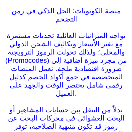
منصة الكوبونات: الحل الذكي في زمن
التضخم
تواجه الميزانيات العائلية تحديات مستمرة
مع تغير الأسعار وتكاليف الشحن الدولي
والمحلي؛ ولذلك تحولت الرموز الترويجية
(Promocodes) من مجرد ميزة إضافية إلى
ضرورة اقتصادية ملحة. تعمل المنصات
المتخصصة في جمع أكواد الخصم كدليل
رقمي شامل يختصر الوقت والجهد على
العميل.
بدلاً من التنقل بين حسابات المشاهير أو
البحث العشوائي في محركات البحث عن
رموز قد تكون منتهية الصلاحية، توفر